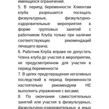
имеющихся ограничений.
5. В период беременности Клиентам
клуба разрешается посещать
физкультурные, физкультурно-
оздоровительные мероприятия в
форме групповых занятий с
работником Клуба только при наличии
соответствующих рекомендаций
лечащего врача;
6. Работник Клуба вправе не допустить
Члена клуба до участия в мероприятии,
не предусмотренном для участия в
период беременности
7. В целях предотвращения негативных
последствий в период беременности
настоятельно рекомендуем НЕ
выполнять упражнения с весами;
8. По окончании самостоятельных
занятий или участия в физкультурных,
физкультурно-оздоровительных и иных