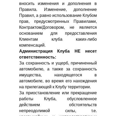
вносить изменения и дополнения в
Правила. Изменение, дополнение
Правил, а равно использование Клубом
прав, предусмотренных Правилами,
Контрактом/Договором, не является
основанием для предоставления
Клиентам клуба каких-либо
компенсаций.
Администрация Клуба НЕ несет
ответственность:
За сохранность и ущерб, причиненный
автомобилю, а также за сохранность
имущества, находящегося в
автомобиле, во время его нахождения
на прилегающей к Клубу территории.
За приостановление или прекращение
работы Клуба, обусловленное
действием обстоятельств
непреодолимой силы, т.е.