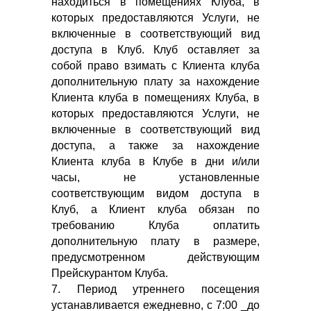
находиться в помещениях Клуба, в
которых предоставляются Услуги, не
включенные в соответствующий вид
доступа в Клуб. Клуб оставляет за
собой право взимать с Клиента клуба
дополнительную плату за нахождение
Клиента клуба в помещениях Клуба, в
которых предоставляются Услуги, не
включенные в соответствующий вид
доступа, а также за нахождение
Клиента клуба в Клубе в дни и/или
часы, не установленные
соответствующим видом доступа в
Клуб, а Клиент клуба обязан по
требованию Клуба оплатить
дополнительную плату в размере,
предусмотренном действующим
Прейскурантом Клуба.
7. Период утреннего посещения
устанавливается ежедневно, с 7:00 _до