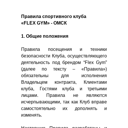
Правила спортивного клуба
«FLEX GYM» - ОМСК
1. Общие положения
Правила посещения и техники
безопасности Клуба, осуществляющего
деятельность под брендом “Flex Gym”
(далее по тексту – «Правила»)
обязательны для исполнения
Владельцем контракта, Клиентами
клуба, Гостями клуба и третьими
лицами. Правила не являются
исчерпывающими, так как Клуб вправе
самостоятельно их дополнять и
изменять.