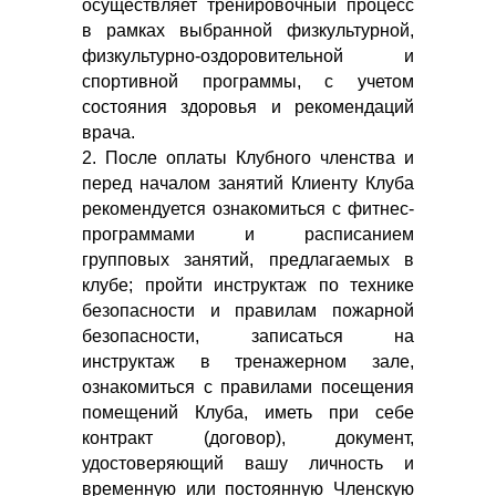
осуществляет тренировочный процесс
в рамках выбранной физкультурной,
физкультурно-оздоровительной и
спортивной программы, с учетом
состояния здоровья и рекомендаций
врача.
2. После оплаты Клубного членства и
перед началом занятий Клиенту Клуба
рекомендуется ознакомиться с фитнес-
программами и расписанием
групповых занятий, предлагаемых в
клубе; пройти инструктаж по технике
безопасности и правилам пожарной
безопасности, записаться на
инструктаж в тренажерном зале,
ознакомиться с правилами посещения
помещений Клуба, иметь при себе
контракт (договор), документ,
удостоверяющий вашу личность и
временную или постоянную Членскую