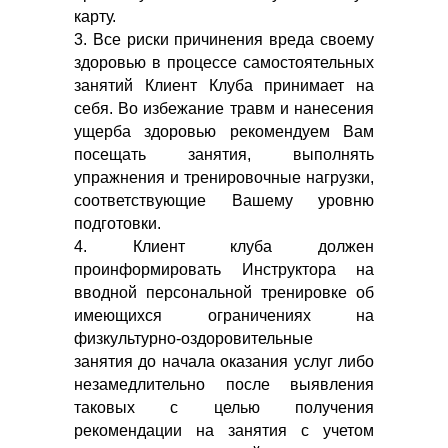
карту.
3. Все риски причинения вреда своему
здоровью в процессе самостоятельных
занятий Клиент Клуба принимает на
себя. Во избежание травм и нанесения
ущерба здоровью рекомендуем Вам
посещать занятия, выполнять
упражнения и тренировочные нагрузки,
соответствующие Вашему уровню
подготовки.
4. Клиент клуба должен
проинформировать Инструктора на
вводной персональной тренировке об
имеющихся ограничениях на
физкультурно-оздоровительные
занятия до начала оказания услуг либо
незамедлительно после выявления
таковых с целью получения
рекомендации на занятия с учетом