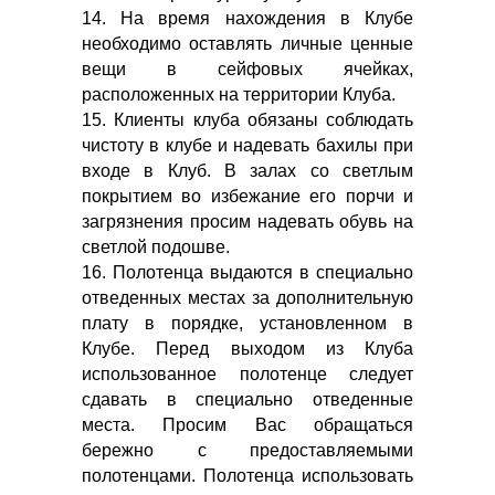
14. На время нахождения в Клубе
необходимо оставлять личные ценные
вещи в сейфовых ячейках,
расположенных на территории Клуба.
15. Клиенты клуба обязаны соблюдать
чистоту в клубе и надевать бахилы при
входе в Клуб. В залах со светлым
покрытием во избежание его порчи и
загрязнения просим надевать обувь на
светлой подошве.
16. Полотенца выдаются в специально
отведенных местах за дополнительную
плату в порядке, установленном в
Клубе. Перед выходом из Клуба
использованное полотенце следует
сдавать в специально отведенные
места. Просим Вас обращаться
бережно с предоставляемыми
полотенцами. Полотенца использовать