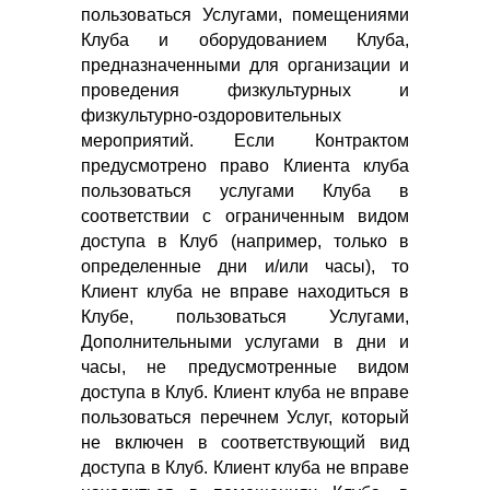
пользоваться Услугами, помещениями
Клуба и оборудованием Клуба,
предназначенными для организации и
проведения физкультурных и
физкультурно-оздоровительных
мероприятий. Если Контрактом
предусмотрено право Клиента клуба
пользоваться услугами Клуба в
соответствии с ограниченным видом
доступа в Клуб (например, только в
определенные дни и/или часы), то
Клиент клуба не вправе находиться в
Клубе, пользоваться Услугами,
Дополнительными услугами в дни и
часы, не предусмотренные видом
доступа в Клуб. Клиент клуба не вправе
пользоваться перечнем Услуг, который
не включен в соответствующий вид
доступа в Клуб. Клиент клуба не вправе