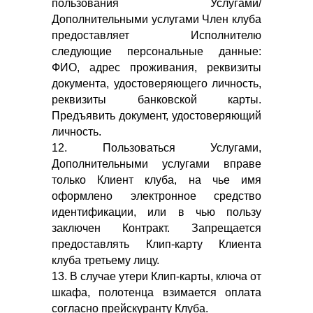
пользования Услугами/
Дополнительными услугами Член клуба
предоставляет Исполнителю
следующие персональные данные:
ФИО, адрес проживания, реквизиты
документа, удостоверяющего личность,
реквизиты банковской карты.
Предъявить документ, удостоверяющий
личность.
12. Пользоваться Услугами,
Дополнительными услугами вправе
только Клиент клуба, на чье имя
оформлено электронное средство
идентификации, или в чью пользу
заключен Контракт. Запрещается
предоставлять Клип-карту Клиента
клуба третьему лицу.
13. В случае утери Клип-карты, ключа от
шкафа, полотенца взимается оплата
согласно прейскуранту Клуба.