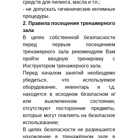
средств для пилинга, масла и т.п.;
- не допускать гигиенические интимные
процедуры.
2. Правила посещения тренажерного
зала
В целях собственной безопасности
перед первым посещением
тренажерного зала рекомендуем Вам
пройти вводную тренировку с
Инструктором тренажерного зала.
Перед началом занятий необходимо
убедиться, что используемое
оборудование, инвентарь и т.д.
находятся в исходном безопасном и/
или выключенном состоянии,
отсутствуют посторонние предметы,
которые могут повлиять на безопасное
использование;
В целях безопасности не разрешается
нахождение в тренажёрном зале в