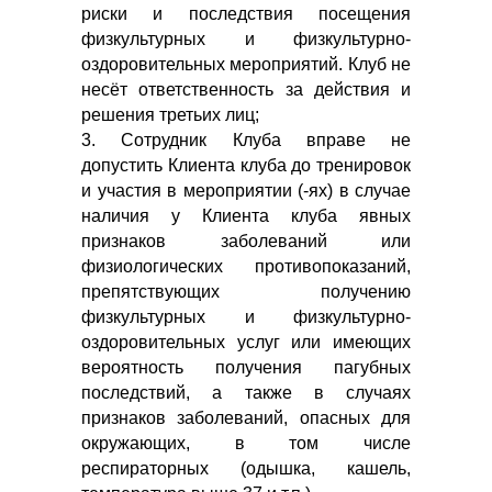
риски и последствия посещения
физкультурных и физкультурно-
оздоровительных мероприятий. Клуб не
несёт ответственность за действия и
решения третьих лиц;
3. Сотрудник Клуба вправе не
допустить Клиента клуба до тренировок
и участия в мероприятии (-ях) в случае
наличия у Клиента клуба явных
признаков заболеваний или
физиологических противопоказаний,
препятствующих получению
физкультурных и физкультурно-
оздоровительных услуг или имеющих
вероятность получения пагубных
последствий, а также в случаях
признаков заболеваний, опасных для
окружающих, в том числе
респираторных (одышка, кашель,