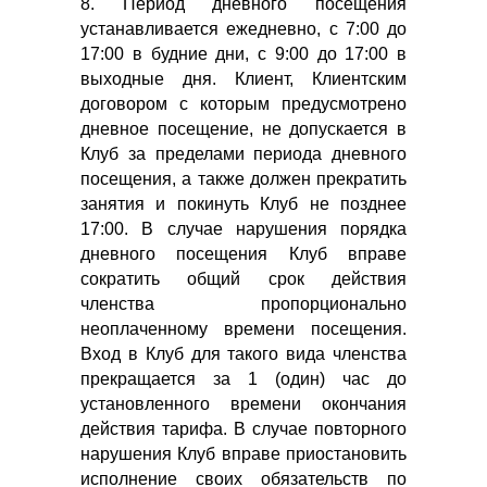
8. Период дневного посещения
устанавливается ежедневно, с 7:00 до
17:00 в будние дни, с 9:00 до 17:00 в
выходные дня. Клиент, Клиентским
договором с которым предусмотрено
дневное посещение, не допускается в
Клуб за пределами периода дневного
посещения, а также должен прекратить
занятия и покинуть Клуб не позднее
17:00. В случае нарушения порядка
дневного посещения Клуб вправе
сократить общий срок действия
членства пропорционально
неоплаченному времени посещения.
Вход в Клуб для такого вида членства
прекращается за 1 (один) час до
установленного времени окончания
действия тарифа. В случае повторного
нарушения Клуб вправе приостановить
исполнение своих обязательств по