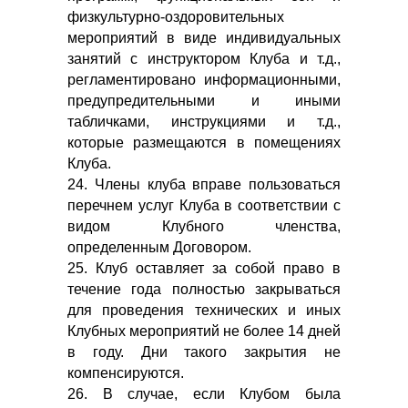
физкультурно-оздоровительных
мероприятий в виде индивидуальных
занятий с инструктором Клуба и т.д.,
регламентировано информационными,
предупредительными и иными
табличками, инструкциями и т.д.,
которые размещаются в помещениях
Клуба.
24. Члены клуба вправе пользоваться
перечнем услуг Клуба в соответствии с
видом Клубного членства,
определенным Договором.
25. Клуб оставляет за собой право в
течение года полностью закрываться
для проведения технических и иных
Клубных мероприятий не более 14 дней
в году. Дни такого закрытия не
компенсируются.
26. В случае, если Клубом была