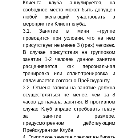
Клиента клуба аннулируется, на
свободное место может быть допущен
любой желающий участвовать в
мероприятии Клиент клуба.
3.1. Занятие в мини –группе
проводится при условии, что на нем
присутствует не менее 3 (трех) человек.
В случае присутствия на групповом
занятии 1-2 человек данное занятие
расценивается как персональная
тренировка или сплит-тренировка и
оплачивается согласно Прейскуранту.
3.2. Отмена записи на занятие должна
осуществляться не менее, чем за 8
часов до начала занятия. В противном
случае Клуб вправе стребовать плату
за занятие в размере,
предусмотренном действующим
Прейскурантом Клуба.
4. Групповое занятие следует выбирать