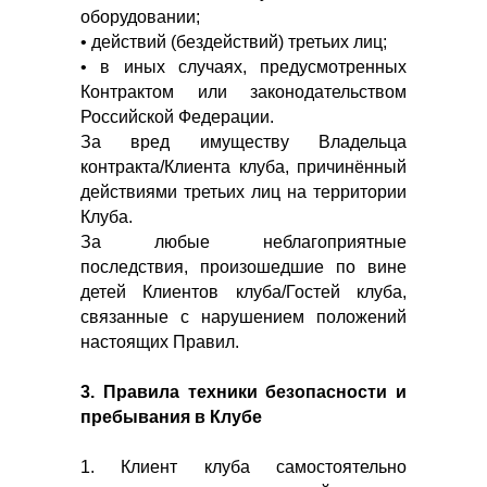
оборудовании;
• действий (бездействий) третьих лиц;
• в иных случаях, предусмотренных
Контрактом или законодательством
Российской Федерации.
За вред имуществу Владельца
контракта/Клиента клуба, причинённый
действиями третьих лиц на территории
Клуба.
За любые неблагоприятные
последствия, произошедшие по вине
детей Клиентов клуба/Гостей клуба,
связанные с нарушением положений
настоящих Правил.
3. Правила техники безопасности и
пребывания в Клубе
1. Клиент клуба самостоятельно