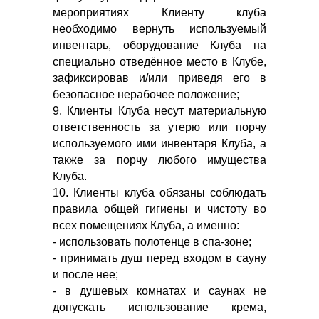
мероприятиях Клиенту клуба
необходимо вернуть используемый
инвентарь, оборудование Клуба на
специально отведённое место в Клубе,
зафиксировав и/или приведя его в
безопасное нерабочее положение;
9. Клиенты Клуба несут материальную
ответственность за утерю или порчу
используемого ими инвентаря Клуба, а
также за порчу любого имущества
Клуба.
10. Клиенты клуба обязаны соблюдать
правила общей гигиены и чистоту во
всех помещениях Клуба, а именно:
- использовать полотенце в спа-зоне;
- принимать душ перед входом в сауну
и после нее;
- в душевых комнатах и саунах не
допускать использование крема,