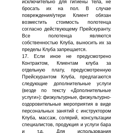
исключительно для гигиены тела, не
бросать их на пол. В случае
повреждения/утери Клиент обязан
возместить стоимость полотенца
согласно действующему Прейскуранту.
Все полотенца являются
собственностью Клуба, выносить их за
пределы Клуба запрещается.
17. Если иное не предусмотрено
Контрактом, Клиентам клуба за
отдельную плату, предусмотренную
Прейскурантом Клуба, предлагаются
следующие дополнительные услуги
(везде по тексту «Дополнительные
услуги»): физкультурные, физкультурно-
оздоровительные мероприятия в виде
персональных занятий с инструктором
Клуба, массаж, солярий, консультации
специалистов, продукция и услуги бара
и т.д. Для использования