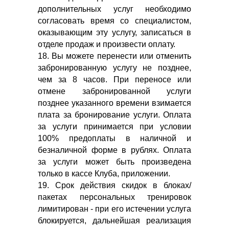
дополнительных услуг необходимо
согласовать время со специалистом,
оказывающим эту услугу, записаться в
отделе продаж и произвести оплату.
18. Вы можете перенести или отменить
забронированную услугу не позднее,
чем за 8 часов. При переносе или
отмене забронированной услуги
позднее указанного времени взимается
плата за бронирование услуги. Оплата
за услуги принимается при условии
100% предоплаты в наличной и
безналичной форме в рублях. Оплата
за услуги может быть произведена
только в кассе Клуба, приложении.
19. Срок действия скидок в блоках/
пакетах персональных тренировок
лимитирован - при его истечении услуга
блокируется, дальнейшая реализация