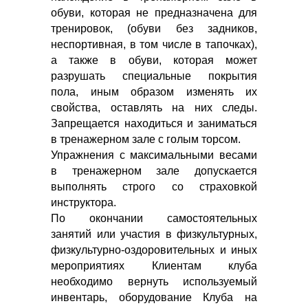
обуви, которая не предназначена для
тренировок, (обуви без задников,
неспортивная, в том числе в тапочках),
а также в обуви, которая может
разрушать специальные покрытия
пола, иным образом изменять их
свойства, оставлять на них следы.
Запрещается находиться и заниматься
в тренажерном зале с голым торсом.
Упражнения с максимальными весами
в тренажерном зале допускается
выполнять строго со страховкой
инструктора.
По окончании самостоятельных
занятий или участия в физкультурных,
физкультурно-оздоровительных и иных
мероприятиях Клиентам клуба
необходимо вернуть используемый
инвентарь, оборудование Клуба на