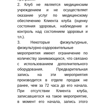
2. Клуб не является медицинским
учреждением и не осуществляет
оказание услуг по медицинскому
обеспечению Клиента клуба (оценку
состояния здоровья, наблюдение и
контроль над состоянием здоровья и
т.п.).
3. Некоторые физкультурные,
физкультурно-оздоровительные
мероприятия имеют ограничение по
количеству занимающихся, что связано
с использованием дополнительного
оборудования. Предварительная
запись на эти мероприятия
производится в отделе продаж не
ранее, чем за 72 часа до его начала.
При отсутствии Клиента клуба,
записавшегося на такое мероприятие,
в момент его начала, запись этого