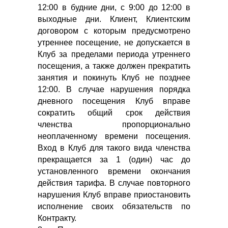
12:00 в будние дни, с 9:00 до 12:00 в
выходные дни. Клиент, Клиентским
договором с которым предусмотрено
утреннее посещение, не допускается в
Клуб за пределами периода утреннего
посещения, а также должен прекратить
занятия и покинуть Клуб не позднее
12:00. В случае нарушения порядка
дневного посещения Клуб вправе
сократить общий срок действия
членства пропорционально
неоплаченному времени посещения.
Вход в Клуб для такого вида членства
прекращается за 1 (один) час до
установленного времени окончания
действия тарифа. В случае повторного
нарушения Клуб вправе приостановить
исполнение своих обязательств по
Контракту.