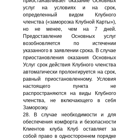
приостанавливает оказание Основных
услуг на условиях и на срок,
определенный видом Клубного
членства («заморозка Клубной Карты»),
но не менее, чем на 7 дней.
Предоставление Основных услуг
возобновляется по истечении
указанного в заявлении срока. В случае
приостановления оказания Основных
Услуг срок действия Клубного членства
автоматически пролонгируется на срок,
равный приостановленному. Условия
настоящего пункта не
распространяются на виды Клубного
членства, не включающего в себя
Заморозку.
28. В случае необходимости и для
обеспечения комфорта и безопасности
Клиентов клуба Клуб оставляет за
собой право в одностороннем порядке