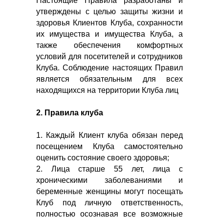
Настоящие Правила разработаны и
утверждены с целью защиты жизни и
здоровья Клиентов Клуба, сохранности
их имущества и имущества Клуба, а
также обеспечения комфортных
условий для посетителей и сотрудников
Клуба. Соблюдение настоящих Правил
является обязательным для всех
находящихся на территории Клуба лиц
2. Правила клуба
1. Каждый Клиент клуба обязан перед
посещением Клуба самостоятельно
оценить состояние своего здоровья;
2. Лица старше 55 лет, лица с
хроническими заболеваниями и
беременные женщины могут посещать
Клуб под личную ответственность,
полностью осознавая все возможные