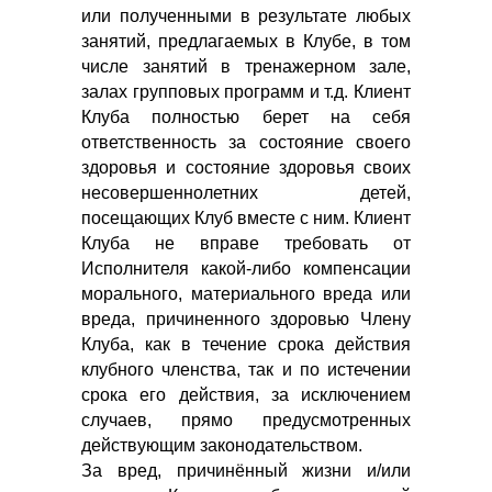
или полученными в результате любых
занятий, предлагаемых в Клубе, в том
числе занятий в тренажерном зале,
залах групповых программ и т.д. Клиент
Клуба полностью берет на себя
ответственность за состояние своего
здоровья и состояние здоровья своих
несовершеннолетних детей,
посещающих Клуб вместе с ним. Клиент
Клуба не вправе требовать от
Исполнителя какой-либо компенсации
морального, материального вреда или
вреда, причиненного здоровью Члену
Клуба, как в течение срока действия
клубного членства, так и по истечении
срока его действия, за исключением
случаев, прямо предусмотренных
действующим законодательством.
За вред, причинённый жизни и/или