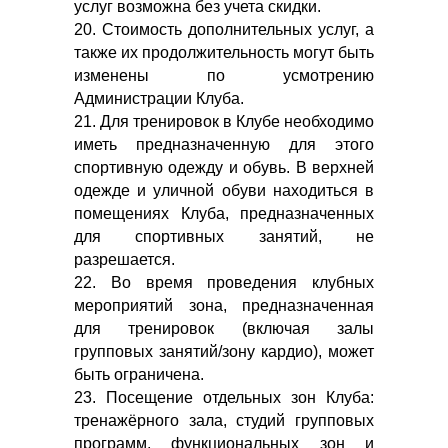
услуг возможна без учета скидки.
20. Стоимость дополнительных услуг, а
также их продолжительность могут быть
изменены по усмотрению
Администрации Клуба.
21. Для тренировок в Клубе необходимо
иметь предназначенную для этого
спортивную одежду и обувь. В верхней
одежде и уличной обуви находиться в
помещениях Клуба, предназначенных
для спортивных занятий, не
разрешается.
22. Во время проведения клубных
мероприятий зона, предназначенная
для тренировок (включая залы
групповых занятий/зону кардио), может
быть ограничена.
23. Посещение отдельных зон Клуба:
тренажёрного зала, студий групповых
программ, функциональных зон и