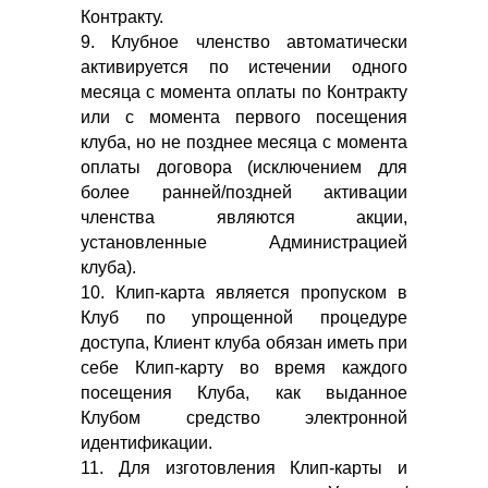
Контракту.
9. Клубное членство автоматически
активируется по истечении одного
месяца с момента оплаты по Контракту
или с момента первого посещения
клуба, но не позднее месяца с момента
оплаты договора (исключением для
более ранней/поздней активации
членства являются акции,
установленные Администрацией
клуба).
10. Клип-карта является пропуском в
Клуб по упрощенной процедуре
доступа, Клиент клуба обязан иметь при
себе Клип-карту во время каждого
посещения Клуба, как выданное
Клубом средство электронной
идентификации.
11. Для изготовления Клип-карты и