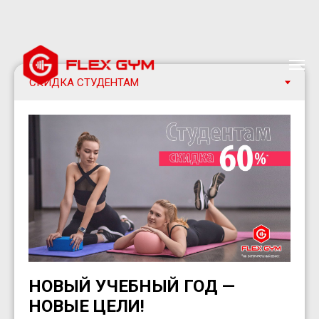
НОВЫЙ УЧЕБНЫЙ ГОД —
НОВЫЕ ЦЕЛИ!