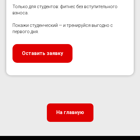
Только для студентов: фитнес без вступительного
взноса.
Покажи студенческий — и тренируйся выгодно с
первого дня.
Оставить заявку
На главную