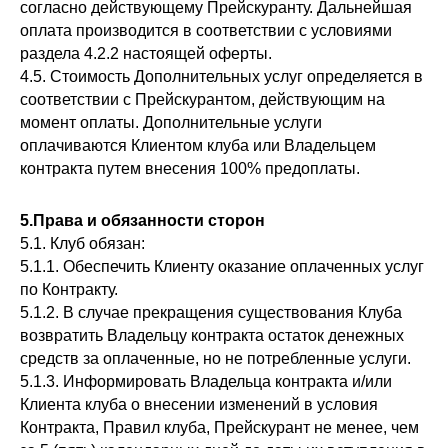
согласно действующему Прейскуранту. Дальнейшая
оплата производится в соответствии с условиями
раздела 4.2.2 настоящей оферты.
4.5. Стоимость Дополнительных услуг определяется в
соответствии с Прейскурантом, действующим на
момент оплаты. Дополнительные услуги
оплачиваются Клиентом клуба или Владельцем
контракта путем внесения 100% предоплаты.
5.Права и обязанности сторон
5.1. Клуб обязан:
5.1.1. Обеспечить Клиенту оказание оплаченных услуг
по Контракту.
5.1.2. В случае прекращения существования Клуба
возвратить Владельцу контракта остаток денежных
средств за оплаченные, но не потребленные услуги.
5.1.3. Информировать Владельца контракта и/или
Клиента клуба о внесении изменений в условия
Контракта, Правил клуба, Прейскурант не менее, чем