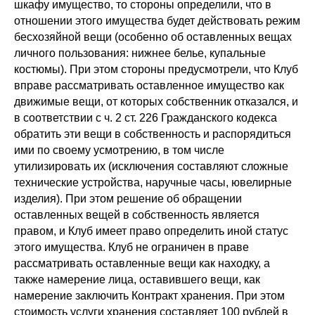
шкафу имущество, то стороны определили, что в
отношении этого имущества будет действовать режим
бесхозяйной вещи (особенно об оставленных вещах
личного пользования: нижнее белье, купальные
костюмы). При этом стороны предусмотрели, что Клуб
вправе рассматривать оставленное имущество как
движимые вещи, от которых собственник отказался, и
в соответствии с ч. 2 ст. 226 Гражданского кодекса
обратить эти вещи в собственность и распорядиться
ими по своему усмотрению, в том числе
утилизировать их (исключения составляют сложные
технические устройства, наручные часы, ювелирные
изделия). При этом решение об обращении
оставленных вещей в собственность является
правом, и Клуб имеет право определить иной статус
этого имущества. Клуб не ограничен в праве
рассматривать оставленные вещи как находку, а
также намерение лица, оставившего вещи, как
намерение заключить Контракт хранения. При этом
стоимость услуги хранения составляет 100 рублей в