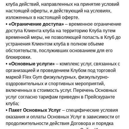
клуба действий, направленных на принятие условий
настоящей оферты, и действующий на условиях,
изложенных в настоящей оферте.
•
«Ограничение доступа»
– временное ограничение
доступа Клиента клуба на территорию Клуба путем
временной меры, не позволяющей попасть в Клуб до
устранения Клиентом клуба в полном объеме
обстоятельств, послуживших основанием для его
блокировки.
•
«Основные услуги»
– комплекс услуг, связанных с
организацией и проведением Клубом под торговой
маркой Flex Gym физкультурных, физкультурно-
оздоровительных и спортивных мероприятий,
включенных в стоимость услуг. Перечень Основных
услуг согласно тарифам приведен в Прейскуранте
клуба;
•
Пакет Основных Услуг
– специфические условия
оказания и оплаты Основных Услуг в зависимости от
продолжительности действия Договора и порядка