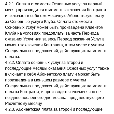
4.2.1. Оплата стоимости Основных услуг за первый
месяц производится в момент заключения Контракта
и включает в себя ежемесячную Абонентскую плату
за Основные услуги Клуба. Оплата стоимости
Основных Услуг может быть произведена Клиентом
Клуба на условиях предоплаты за часть Периода
оказания Услуг или за весь Период оказания Услуг в
момент заключения Контракта, в том числе с учетом
Специальных предложений, действующих на момент
оплаты.
4.2.2. Оплата основных услуг за второй и
последующие месяцы оказания Основных услуг также
включает в себя Абонентскую плату и может быть
произведена в меньшем размере с учетом
Специальных предложений, действующих на момент
оплаты Контракта, и производится ежемесячно не
позднее последнего дня месяца, предшествующего
Расчетному месяцу.
4.2.3. Абонентская плата за второй и последующие