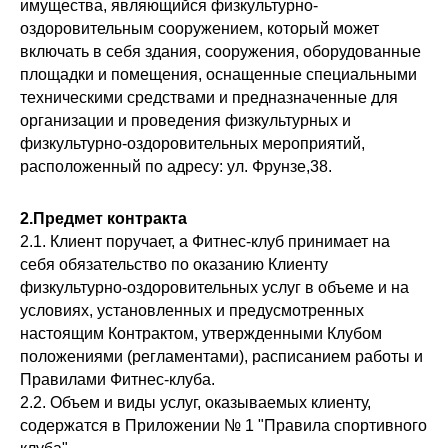
имущества, являющийся физкультурно-
оздоровительным сооружением, который может
включать в себя здания, сооружения, оборудованные
площадки и помещения, оснащенные специальными
техническими средствами и предназначенные для
организации и проведения физкультурных и
физкультурно-оздоровительных мероприятий,
расположенный по адресу: ул. Фрунзе,38.
2.Предмет контракта
2.1. Клиент поручает, а Фитнес-клуб принимает на
себя обязательство по оказанию Клиенту
физкультурно-оздоровительных услуг в объеме и на
условиях, установленных и предусмотренных
настоящим Контрактом, утвержденными Клубом
положениями (регламентами), расписанием работы и
Правилами Фитнес-клуба.
2.2. Объем и виды услуг, оказываемых клиенту,
содержатся в Приложении № 1 "Правила спортивного