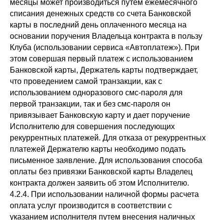
месяцы может производиться путем ежемесячного
списания денежных средств со счета Банковской
карты в последний день оплаченного месяца на
основании поручения Владельца контракта в пользу
Клуба (использовании сервиса «Автоплатеж»). При
этом совершая первый платеж с использованием
Банковской карты, Держатель карты подтверждает,
что проведением самой транзакции, как с
использованием одноразового смс-пароля для
первой транзакции, так и без смс-пароля он
привязывает Банковскую карту и дает поручение
Исполнителю для совершения последующих
рекуррентных платежей. Для отказа от рекуррентных
платежей Держателю карты необходимо подать
письменное заявление. Для использования способа
оплаты без привязки Банковской карты Владелец
контракта должен заявить об этом Исполнителю.
4.2.4. При использовании наличной формы расчета
оплата услуг производится в соответствии с
указанием исполнителя путем внесения наличных