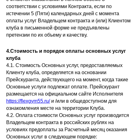
соответствии с условиями Контракта, если по
истечении 5 (Пяти) календарных дней с момента
оплаты услуг Владельцем контракта и (или) Клиентом
клуба в письменной форме не предъявлены
претензии по их объему и качеству.
4.Стоимость и порядок оплаты основных услуг
клуба
4.1. Стоимость Основных услуг, предоставляемых
Клиенту клуба, определяется на основании
Прейскуранта, действующего на момент, когда такие
Основные услуги подлежат оплате. Прейскурант
размещается на официальном сайте Исполнителя
https://flexgym55.ru/
и /или в общедоступном для
ознакомления месте на территории Клуба.
4.2. Оплата стоимости Основных услуг производится
Владельцем контракта в российских рублях на
условиях предоплаты за Расчетный месяц оказания
Основных услуг в следующем порядке: