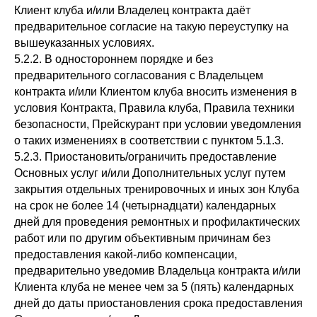
Клиент клуба и/или Владелец контракта даёт
предварительное согласие на такую переуступку на
вышеуказанных условиях.
5.2.2. В одностороннем порядке и без
предварительного согласования с Владельцем
контракта и/или Клиентом клуба вносить изменения в
условия Контракта, Правила клуба, Правила техники
безопасности, Прейскурант при условии уведомления
о таких изменениях в соответствии с пунктом 5.1.3.
5.2.3. Приостановить/ограничить предоставление
Основных услуг и/или Дополнительных услуг путем
закрытия отдельных тренировочных и иных зон Клуба
на срок не более 14 (четырнадцати) календарных
дней для проведения ремонтных и профилактических
работ или по другим объективным причинам без
предоставления какой-либо компенсации,
предварительно уведомив Владельца контракта и/или
Клиента клуба не менее чем за 5 (пять) календарных
дней до даты приостановления срока предоставления