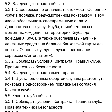
5.3. Владелец контракта обязан:
5.3.1. Своевременно оплачивать стоимость Основных
услуг в порядке, предусмотренном Контрактом, в том
числе обеспечивать своевременную оплату
Дополнительных услуг Клуба, приобретенных в
момент нахождения на территории Клуба, до
покидания Клуба (а также обеспечивать наличие
денежных средств на балансе банковской карты для
оплаты Основных услуг в случае пользования
сервисом «Автоплатеж»).
5.3.2. Соблюдать условия Контракта, Правил клуба,
Правил техники безопасности.
5.4. Владелец контракта имеет право:
5.4.1. В установленных офертой случаях расторгнуть
Контракт в одностороннем порядке без согласия
Клиента клуба.
5.5. Клиент клуба обязан:
5.5.1. Соблюдать условия Контракта, Правила клуба,
Правила техники безопасности.