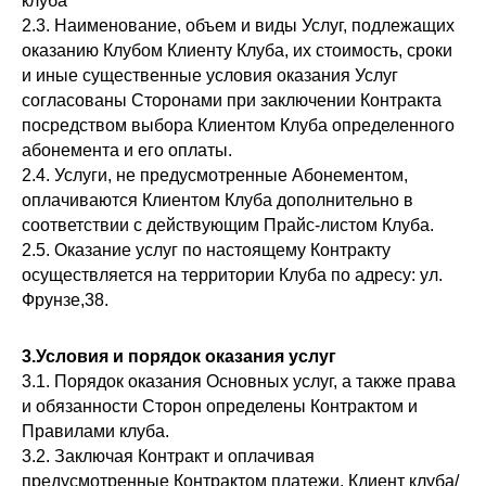
клуба"
2.3. Наименование, объем и виды Услуг, подлежащих
оказанию Клубом Клиенту Клуба, их стоимость, сроки
и иные существенные условия оказания Услуг
согласованы Сторонами при заключении Контракта
посредством выбора Клиентом Клуба определенного
абонемента и его оплаты.
2.4. Услуги, не предусмотренные Абонементом,
оплачиваются Клиентом Клуба дополнительно в
соответствии с действующим Прайс-листом Клуба.
2.5. Оказание услуг по настоящему Контракту
осуществляется на территории Клуба по адресу: ул.
Фрунзе,38.
3.Условия и порядок оказания услуг
3.1. Порядок оказания Основных услуг, а также права
и обязанности Сторон определены Контрактом и
Правилами клуба.
3.2. Заключая Контракт и оплачивая
предусмотренные Контрактом платежи, Клиент клуба/