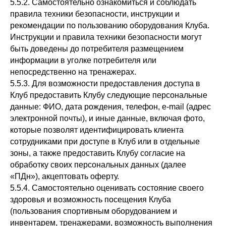
5.5.2. Самостоятельно ознакомиться и соблюдать
правила техники безопасности, инструкции и
рекомендации по пользованию оборудования Клуба.
Инструкции и правила техники безопасности могут
быть доведены до потребителя размещением
информации в уголке потребителя или
непосредственно на тренажерах.
5.5.3. Для возможности предоставления доступа в
Клуб предоставить Клубу следующие персональные
данные: ФИО, дата рождения, телефон, e-mail (адрес
электронной почты), и иные данные, включая фото,
которые позволят идентифицировать клиента
сотрудниками при доступе в Клуб или в отдельные
зоны, а также предоставить Клубу согласие на
обработку своих персональных данных (далее
«ПДн»), акцептовать оферту.
5.5.4. Самостоятельно оценивать состояние своего
здоровья и возможность посещения Клуба
(пользования спортивным оборудованием и
инвентарем, тренажерами, возможность выполнения