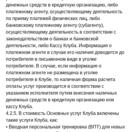
денежных средств в кредитную организацию, либо
платежному агенту, осуществляющему деятельность
по приему платежей физических лиц, либо
банковскому платежному агенту (субагенту),
осуществляющему деятельность в соответствии с
законодательством о банках и банковской
деятельности, либо Кассу Клуба. Информация о
платежном агенте в случае его наличия доводится до
потребителя в письменном виде в уголке
потребителя. В случае, если информация о
платежном агенте не размещена в уголке
потребителя в Клубе, то наличная форма расчета
оплаты услуг производится в соответствии с
указанием исполнителя путем внесения наличных
денежных средств в кредитную организацию или
кассу Клуба.
4.2.5. В стоимость Основных услуг Клуба включены
такие услуги Клуба, как:
• Вводная персональная тренировка (ВПТ) для новых