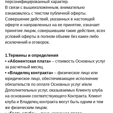
персонифицированный характер.
В связи с вышеизложенным, внимательно
ознакомьтесь с текстом публичной оферты.
Совершение действий, указанных в настоящей
оферте и направленных на ее принятие, означает
принятие лицом, совершившим такие действия, всех
условий оферты в полном объеме без каких-либо
исключений и оговорок.
1.Термины и определения
•
«Абонентская плата»
– стоимость Основных услуг
за расчетный месяц.
•
«Владелец контракта»
– физическое лицо или
юридическое лицо, обеспечивающее исполнение
обязательств по оплате Основных услуг и/или
Дополнительных услуг, оказываемых Клиенту клуба
на основании соответствующего Контракта. Клиент
клуба и Владелец контракта могут быть одним и тем
же физическим лицом.