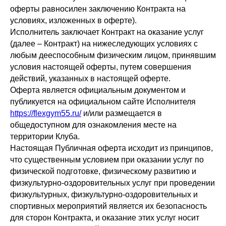
оферты равносилен заключению Контракта на
условиях, изложенных в оферте).
Исполнитель заключает Контракт на оказание услуг
(далее – Контракт) на нижеследующих условиях с
любым дееспособным физическим лицом, принявшим
условия настоящей оферты, путем совершения
действий, указанных в настоящей оферте.
Оферта является официальным документом и
публикуется на официальном сайте Исполнителя
https://flexgym55.ru/
и/или размещается в
общедоступном для ознакомления месте на
территории Клуба.
Настоящая Публичная оферта исходит из принципов,
что существенным условием при оказании услуг по
физической подготовке, физическому развитию и
физкультурно-оздоровительных услуг при проведении
физкультурных, физкультурно-оздоровительных и
спортивных мероприятий является их безопасность
для сторон Контракта, и оказание этих услуг носит