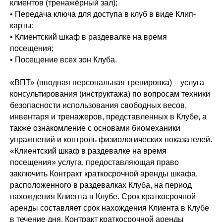
клиентов (тренажёрный зал);
• Передача ключа для доступа в клуб в виде Клип-
карты;
• Клиентский шкаф в раздевалке на время
посещения;
• Посещение всех зон Клуба.
«ВПТ» (вводная персональная тренировка) – услуга
консультирования (инструктажа) по вопросам техники
безопасности использования свободных весов,
инвентаря и тренажеров, представленных в Клубе, а
также ознакомление с основами биомеханики
упражнений и контроль физиологических показателей.
«Клиентский шкаф в раздевалке на время
посещения» услуга, предоставляющая право
заключить Контракт краткосрочной аренды шкафа,
расположенного в раздевалках Клуба, на период
нахождения Клиента в Клубе. Срок краткосрочной
аренды составляет срок нахождения Клиента в Клубе
в течение дня. Контракт краткосрочной аренды