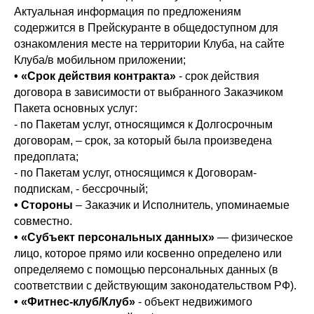
Актуальная информация по предложениям
содержится в Прейскуранте в общедоступном для
ознакомления месте на территории Клуба, на сайте
Клуба/в мобильном приложении;
• «Срок действия контракта»
- срок действия
договора в зависимости от выбранного Заказчиком
Пакета основных услуг:
- по Пакетам услуг, относящимся к Долгосрочным
договорам, – срок, за который была произведена
предоплата;
- по Пакетам услуг, относящимся к Договорам-
подпискам, - бессрочный;
• Стороны
– Заказчик и Исполнитель, упоминаемые
совместно.
• «Субъект персональных данных»
— физическое
лицо, которое прямо или косвенно определено или
определяемо с помощью персональных данных (в
соответствии с действующим законодательством РФ).
• «Фитнес-клуб/Клуб»
- объект недвижимого