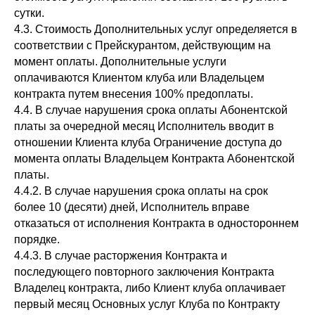
сутки.
4.3. Стоимость Дополнительных услуг определяется в
соответствии с Прейскурантом, действующим на
момент оплаты. Дополнительные услуги
оплачиваются Клиентом клуба или Владельцем
контракта путем внесения 100% предоплаты.
4.4. В случае нарушения срока оплаты Абонентской
платы за очередной месяц Исполнитель вводит в
отношении Клиента клуба Ограничение доступа до
момента оплаты Владельцем Контракта Абонентской
платы.
4.4.2. В случае нарушения срока оплаты на срок
более 10 (десяти) дней, Исполнитель вправе
отказаться от исполнения Контракта в одностороннем
порядке.
4.4.3. В случае расторжения Контракта и
последующего повторного заключения Контракта
Владелец контракта, либо Клиент клуба оплачивает
первый месяц Основных услуг Клуба по Контракту