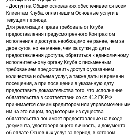
- Доступ на Общих основаниях обеспечивается всем
Клиентам Клуба, оплатившим Основные услуги в
текущем периоде.
Для реализации права требовать от Клуба
предоставления предусмотренного Контрактом
исполнения и доступа необходимо не ранее, чем за
двое суток, но не менее, чем за сутки до даты
предоставления доступа, обратиться к единоличному
исполнительному органу Клуба с письменным
требованием предоставить доступ с указанием
количества и объема услуг, а также даты и времени
посещения, а при посещении в указанную дату
предоставить доказательства того, что исполнение
обязательства в соответствии со ст. 412 ГК РФ
принимается самим кредитором или управомоченным
им на это лицом, под которым из существа
обязательства понимает предоставление на входе
документа, удостоверяющего личность, и документа
об оплате Основных услуг за период, в котором