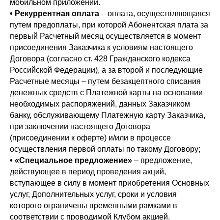
мобильном приложении.
• Рекуррентная оплата
– оплата, осуществляющаяся
путем предоплаты, при которой Абонентская плата за
первый Расчетный месяц осуществляется в момент
присоединения Заказчика к условиям настоящего
Договора (согласно ст. 428 Гражданского кодекса
Российской Федерации), а за второй и последующие
Расчетные месяцы – путем безакцептного списания
денежных средств с Платежной карты на основании
необходимых распоряжений, данных Заказчиком
банку, обслуживающему Платежную карту Заказчика,
при заключении настоящего Договора
(присоединении к оферте) и/или в процессе
осуществления первой оплаты по такому Договору;
• «Специальное предложение»
– предложение,
действующее в период проведения акций,
вступающее в силу в момент приобретения Основных
услуг, Дополнительных услуг, сроки и условия
которого ограничены временными рамками в
соответствии с проводимой Клубом акцией.