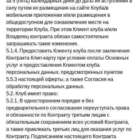
за 5 (пять) календарных дней до даты их вступления в
силу путем их размещения на сайте Клуба/в
мобильном приложении и/или размещения в
общедоступном для ознакомления месте на
территории Клуба. При этом Клиент клуба и/или
Владелец контракта обязан самостоятельно
запрашивать такие изменения.
5.1.4. Предоставить Клиенту клуба после заключения
Контракта Клип-карту при условии оплаты Основных
услуг и предоставления Клиентом клуба
персональных данных, предусмотренных пунктом
5.5.3 настоящей оферты, а также Согласия на
обработку персональных данных.
5.2. Клуб имеет право:
5.2.1. В одностороннем порядке и без
предварительного согласования переуступать права
и обязанности по Контракту третьим лицам с
обязательным сохранением всех условий Контракта,
а также привлекать третьих лиц для оказания услуг по
Контракту. Подписанием настоящего Контракта