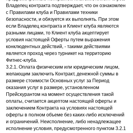
Владелец контракта подтверждает, что он ознакомлен
с Правилами клуба и Правилами техники
безопасности, и обязуется их выполнять. При этом
если Владелец контракта и Клиент клуба являются
разными лицами, то Клиент клуба акцептирует
условия настоящей Оферты путем выражения
конклюдентных действий, - такими действиями
является проход через турникет на территорию
Фитнес-клуба.
3.2.1. Оплата физическим или юридическим лицом,
желающим заключить Контракт, денежной суммы в
размере стоимости Основных услуг за Период
оказания услуг в размере, установленном
Прейскурантом на момент осуществления такой
оплаты, считается акцептом настоящей оферты и
заключением Контракта на условиях настоящей
оферты в полном объеме без каких-либо исключений
и ограничений. Неисполнение, либо ненадлежащее
исполнение условия, предусмотренного пунктом 3.2.1