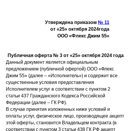
Утверждена приказом
№ 11
от «25» октября 2024года
ООО «Флекс Джим 55»
Публичная оферта № 3 от «25» октября 2024 года
Данный документ является официальным
предложением (публичной офертой) ООО «Флекс
Джим 55» (далее – «Исполнитель») и содержит все
существенные условия предоставления
Исполнителем услуг в соответствии с пунктом 2
статьи 437 Гражданского Кодекса Российской
Федерации (далее – ГК РФ).
В случае принятия изложенных ниже условий и
оплаты услуг, физическое лицо, производящее акцепт
этой оферты, становится Владельцем контракта (в
соответствии с пунктом 3 статьи 438 ГК РФ акцепт