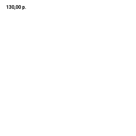
130,00
р.
Добавить в корзину