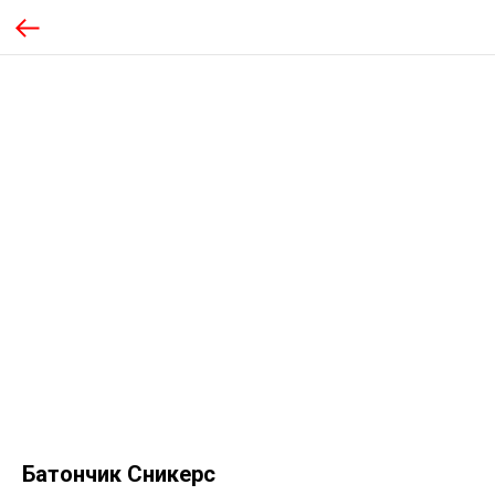
Батончик Сникерс