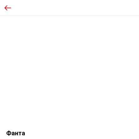
Фанта